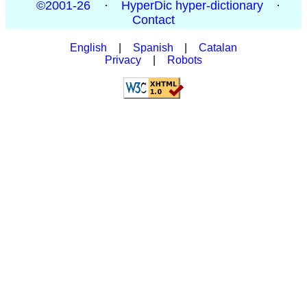
©2001-26
·
HyperDic hyper-dictionary
·
Contact
English
|
Spanish
|
Catalan
Privacy
|
Robots